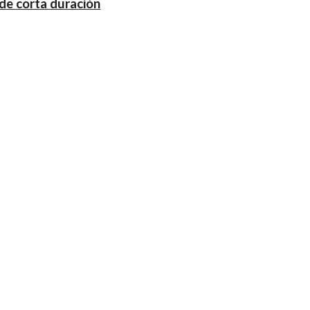
de corta duración