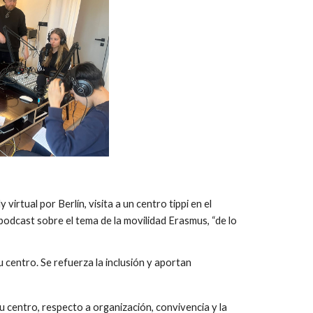
irtual por Berlín, visita a un centro tippi en el
 podcast sobre el tema de la movilidad Erasmus, “de lo
centro. Se refuerza la inclusión y aportan
 centro, respecto a organización, convivencia y la