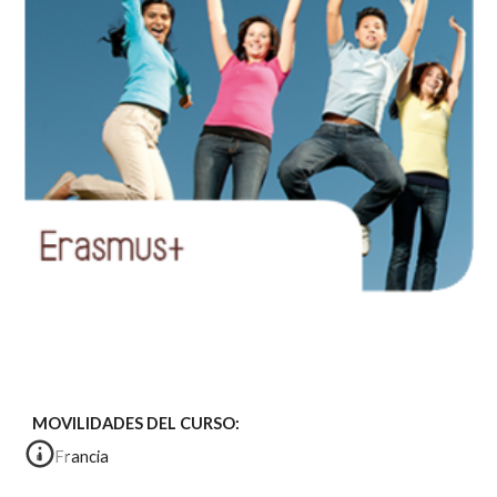
MOVILIDADES DEL CURSO:
Francia