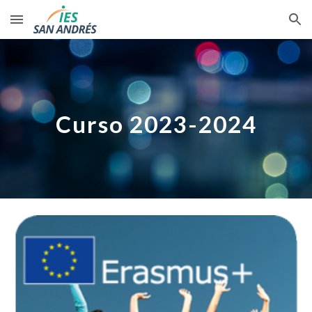
Skip to main content
Skip to navigation
Curso 2023-2024